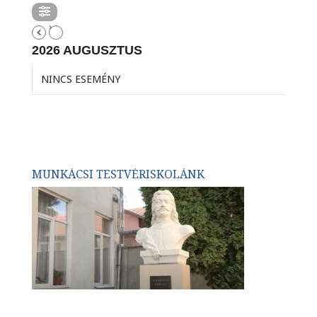
2026 AUGUSZTUS
NINCS ESEMÉNY
MUNKÁCSI TESTVÉRISKOLÁNK