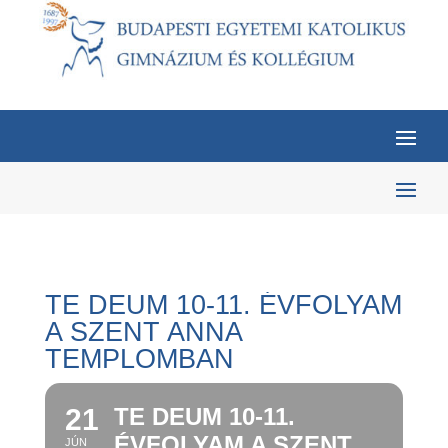
TE DEUM 10-11. ÉVFOLYAM
A SZENT ANNA
TEMPLOMBAN
21
TE DEUM 10-11.
ÉVFOLYAM A SZENT
JÚN