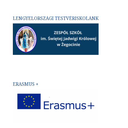
LENGYELORSZÁGI TESTVÉRISKOLÁNK
ERASMUS +