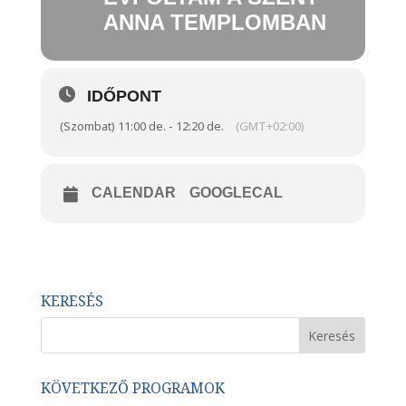
ANNA TEMPLOMBAN
IDŐPONT
(Szombat) 11:00 de. - 12:20 de.
(GMT+02:00)
CALENDAR
GOOGLECAL
KERESÉS
KÖVETKEZŐ PROGRAMOK