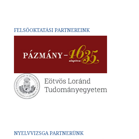
FELSŐOKTATÁSI PARTNEREINK
NYELVVIZSGA PARTNERÜNK