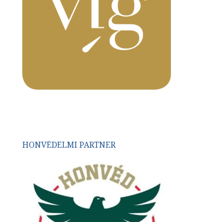
HONVÉDELMI PARTNER