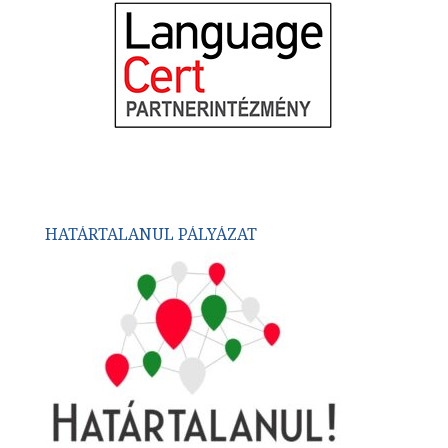
HATÁRTALANUL PÁLYÁZAT