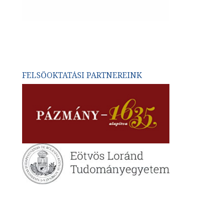
FELSŐOKTATÁSI PARTNEREINK