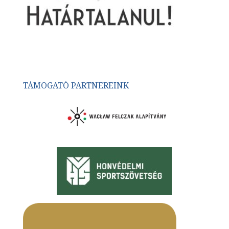
TÁMOGATÓ PARTNEREINK