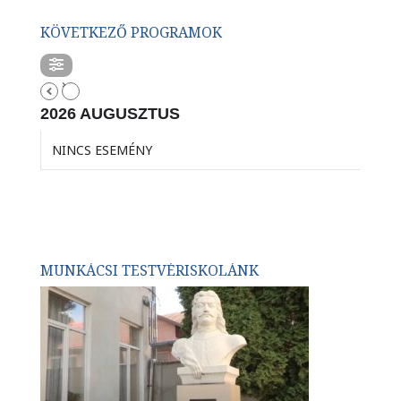
KÖVETKEZŐ PROGRAMOK
2026 AUGUSZTUS
NINCS ESEMÉNY
MUNKÁCSI TESTVÉRISKOLÁNK