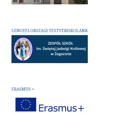
LENGYELORSZÁGI TESTVÉRISKOLÁNK
ERASMUS +