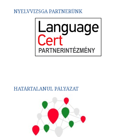
NYELVVIZSGA PARTNERÜNK
HATÁRTALANUL PÁLYÁZAT