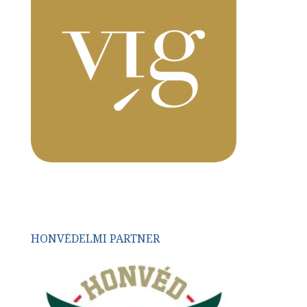
HONVÉDELMI PARTNER