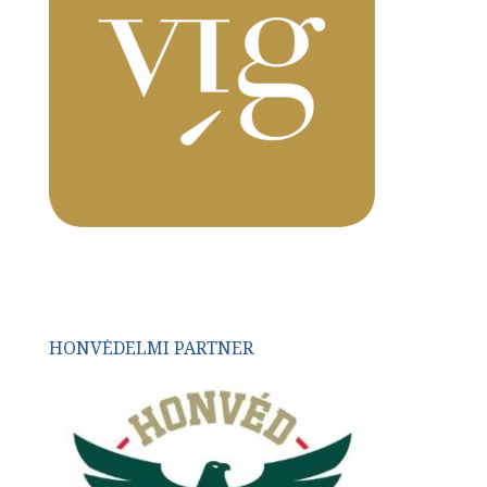
HONVÉDELMI PARTNER