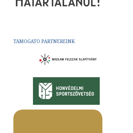
TÁMOGATÓ PARTNEREINK