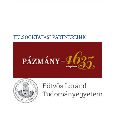
FELSŐOKTATÁSI PARTNEREINK