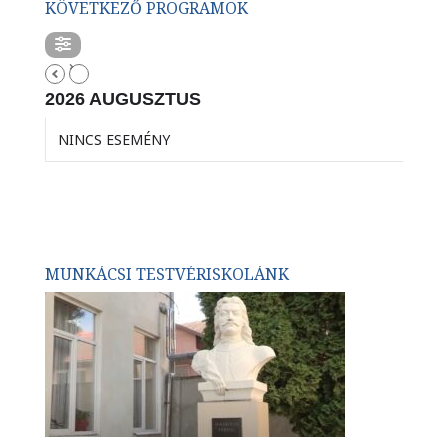
KÖVETKEZŐ PROGRAMOK
2026 AUGUSZTUS
NINCS ESEMÉNY
MUNKÁCSI TESTVÉRISKOLÁNK