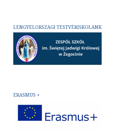
LENGYELORSZÁGI TESTVÉRISKOLÁNK
ERASMUS +