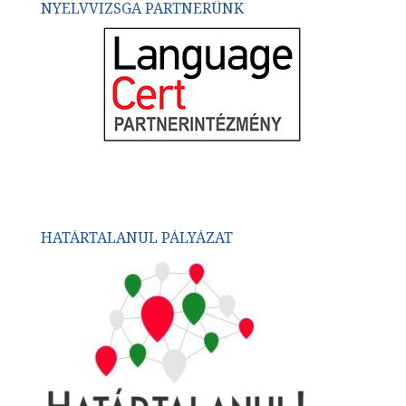
NYELVVIZSGA PARTNERÜNK
HATÁRTALANUL PÁLYÁZAT