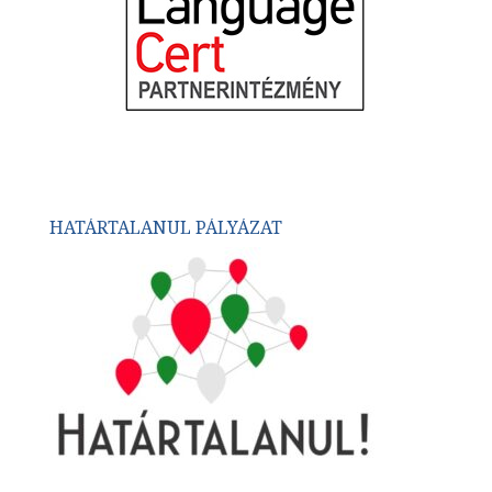
HATÁRTALANUL PÁLYÁZAT