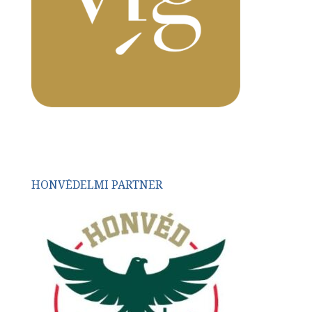
HONVÉDELMI PARTNER