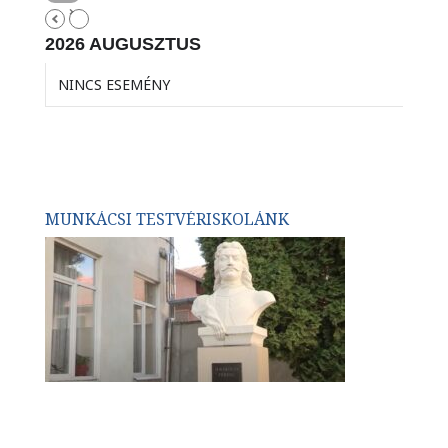
2026 AUGUSZTUS
NINCS ESEMÉNY
MUNKÁCSI TESTVÉRISKOLÁNK