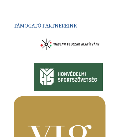
TÁMOGATÓ PARTNEREINK