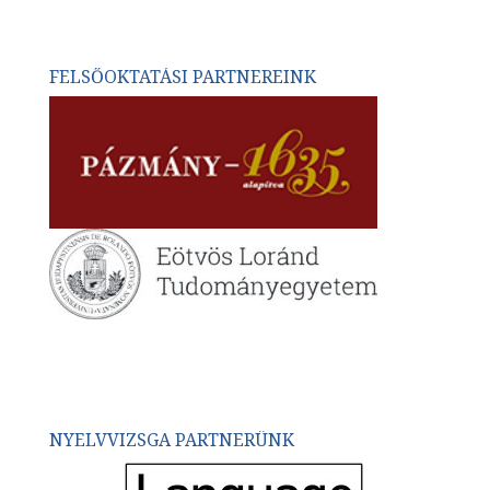
FELSŐOKTATÁSI PARTNEREINK
NYELVVIZSGA PARTNERÜNK