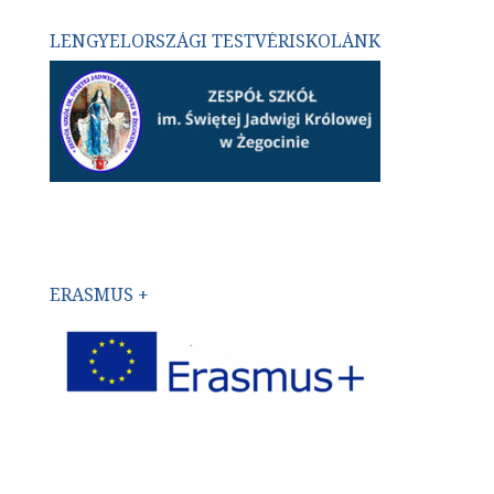
LENGYELORSZÁGI TESTVÉRISKOLÁNK
ERASMUS +