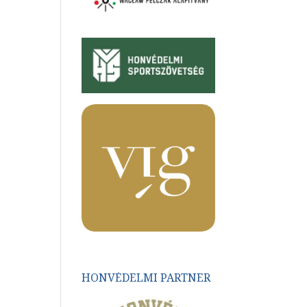
HONVÉDELMI PARTNER