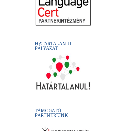
HATÁRTALANUL
PÁLYÁZAT
TÁMOGATÓ
PARTNEREINK