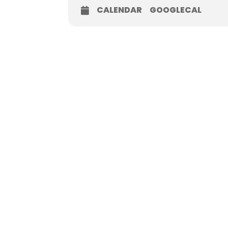
CALENDAR
GOOGLECAL