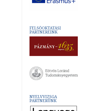
FELSŐOKTATÁSI
PARTNEREINK
NYELVVIZSGA
PARTNERÜNK