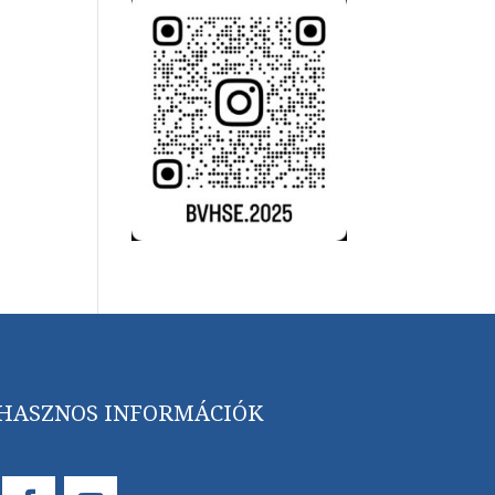
HASZNOS INFORMÁCIÓK