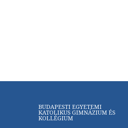
BUDAPESTI EGYETEMI
KATOLIKUS GIMNÁZIUM ÉS
KOLLÉGIUM