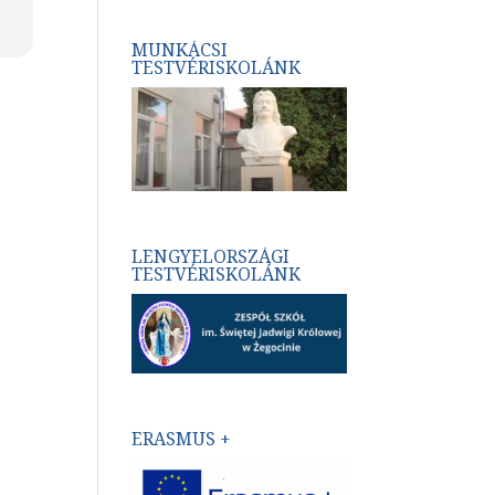
MUNKÁCSI
TESTVÉRISKOLÁNK
LENGYELORSZÁGI
TESTVÉRISKOLÁNK
ERASMUS +