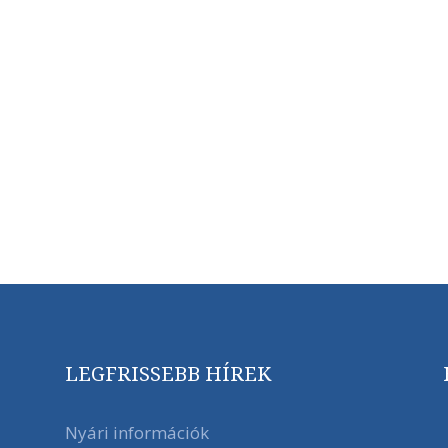
LEGFRISSEBB HÍREK
Nyári információk