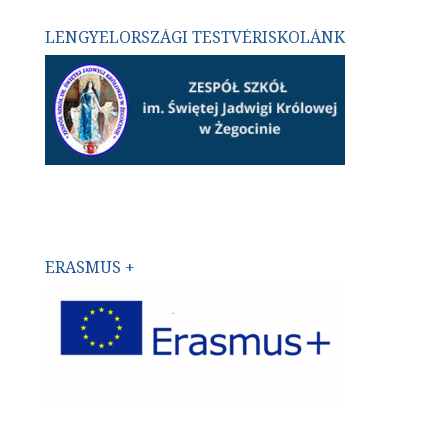
LENGYELORSZÁGI TESTVÉRISKOLÁNK
ERASMUS +