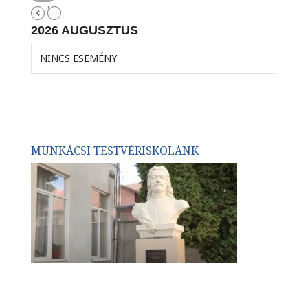
2026 AUGUSZTUS
NINCS ESEMÉNY
MUNKÁCSI TESTVÉRISKOLÁNK