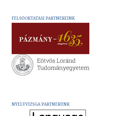
FELSŐOKTATÁSI PARTNEREINK
NYELVVIZSGA PARTNERÜNK