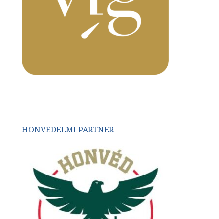
HONVÉDELMI PARTNER