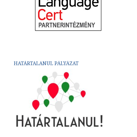
HATÁRTALANUL PÁLYÁZAT