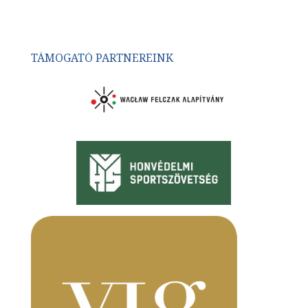
TÁMOGATÓ PARTNEREINK