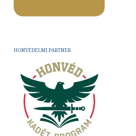
HONVÉDELMI PARTNER