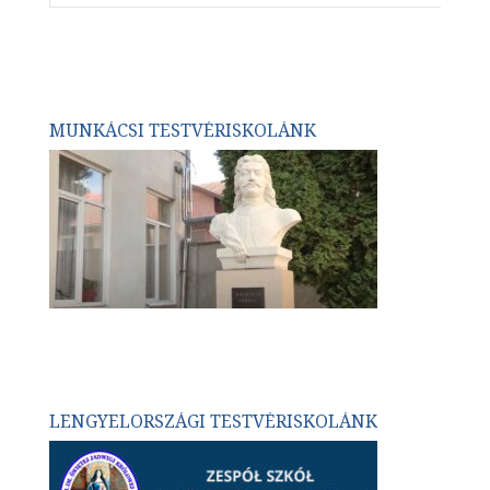
MUNKÁCSI TESTVÉRISKOLÁNK
LENGYELORSZÁGI TESTVÉRISKOLÁNK