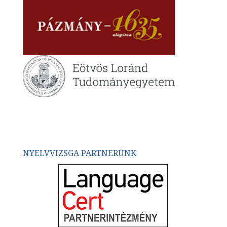
NYELVVIZSGA PARTNERÜNK