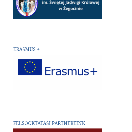
ERASMUS +
FELSŐOKTATÁSI PARTNEREINK