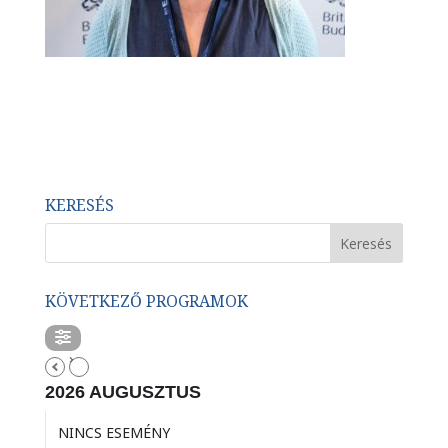
KERESÉS
KÖVETKEZŐ PROGRAMOK
2026 AUGUSZTUS
NINCS ESEMÉNY