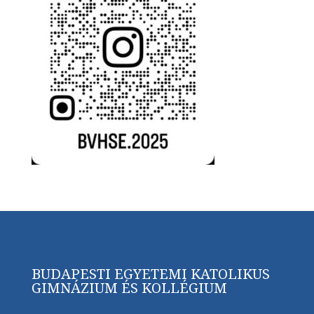
BUDAPESTI EGYETEMI KATOLIKUS
GIMNÁZIUM ÉS KOLLÉGIUM