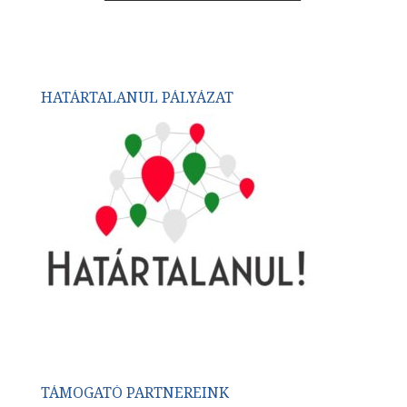
HATÁRTALANUL PÁLYÁZAT
TÁMOGATÓ PARTNEREINK