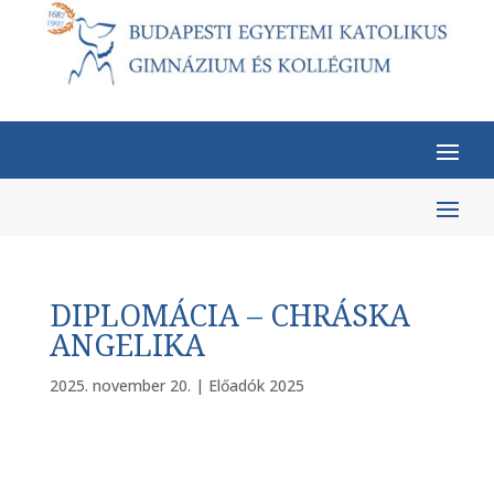
DIPLOMÁCIA – CHRÁSKA
ANGELIKA
2025. november 20.
|
Előadók 2025