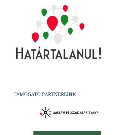
TÁMOGATÓ PARTNEREINK