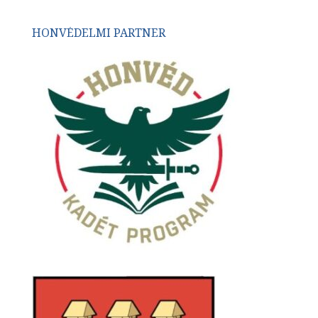
HONVÉDELMI PARTNER