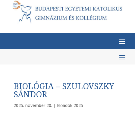
BIOLÓGIA – SZULOVSZKY
SÁNDOR
2025. november 20.
|
Előadók 2025