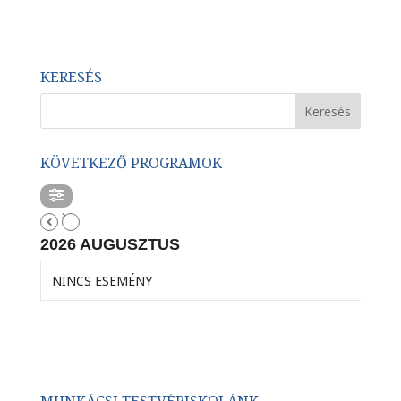
KERESÉS
KÖVETKEZŐ PROGRAMOK
2026 AUGUSZTUS
NINCS ESEMÉNY