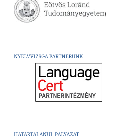
NYELVVIZSGA PARTNERÜNK
HATÁRTALANUL PÁLYÁZAT