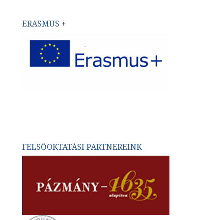
ERASMUS +
FELSŐOKTATÁSI PARTNEREINK