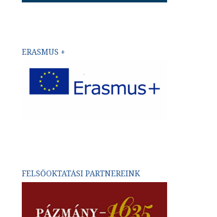
ERASMUS +
FELSŐOKTATÁSI PARTNEREINK