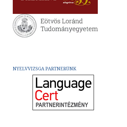
NYELVVIZSGA PARTNERÜNK