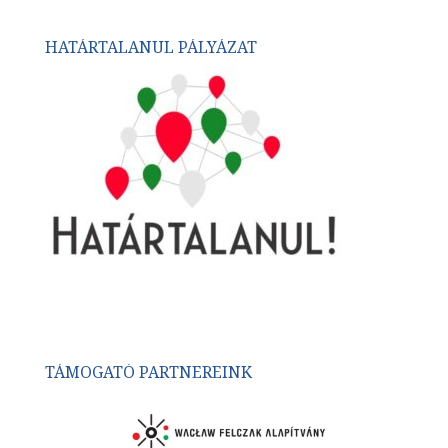
HATÁRTALANUL PÁLYÁZAT
TÁMOGATÓ PARTNEREINK