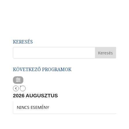
KERESÉS
KÖVETKEZŐ PROGRAMOK
2026 AUGUSZTUS
NINCS ESEMÉNY