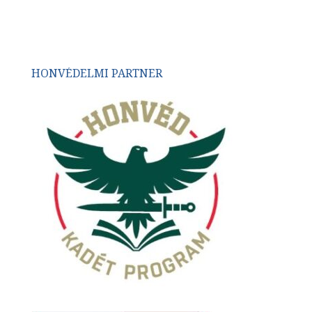
HONVÉDELMI PARTNER