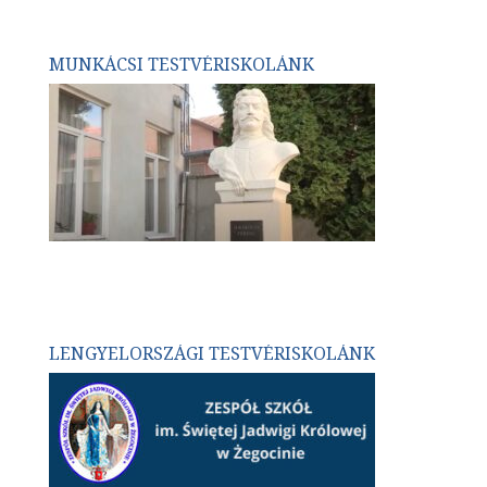
MUNKÁCSI TESTVÉRISKOLÁNK
LENGYELORSZÁGI TESTVÉRISKOLÁNK